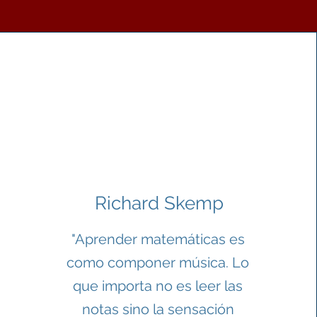
Richard Skemp
"Aprender matemáticas es
como componer música. Lo
que importa no es leer las
notas sino la sensación