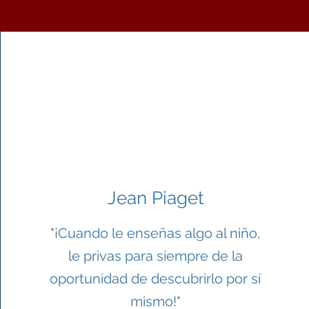
Jean Piaget
"¡Cuando le enseñas algo al niño,
le privas para siempre de la
oportunidad de descubrirlo por sí
mismo!"