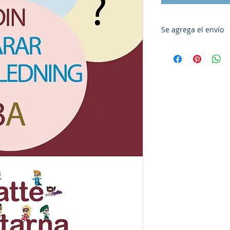
Se agrega el envío
Se agrega el envío