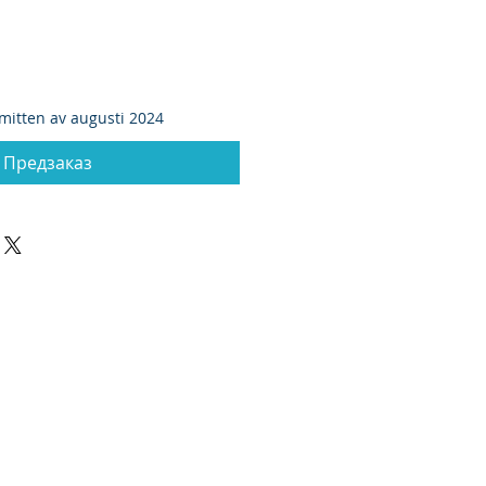
mitten av augusti 2024
Предзаказ