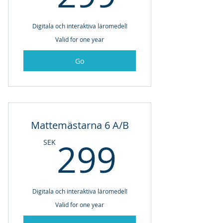
Digitala och interaktiva läromedel!
Valid for one year
Go
Mattemästarna 6 A/B
299SE
299
SEK
Digitala och interaktiva läromedel!
Valid for one year